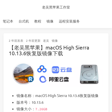
老吴黑苹果工作室
笔记本
台式机
教程
镜像
远程安装服务
2 年前
发表
2 年前
更新
老吴
镜像
【老吴黑苹果】macOS High Sierra
10.13.6恢复版镜像下载
镜像名称：macOS High Sierra 10.13.6恢复版镜像
版本号：10.13.6
镜像大小：
7.26GB