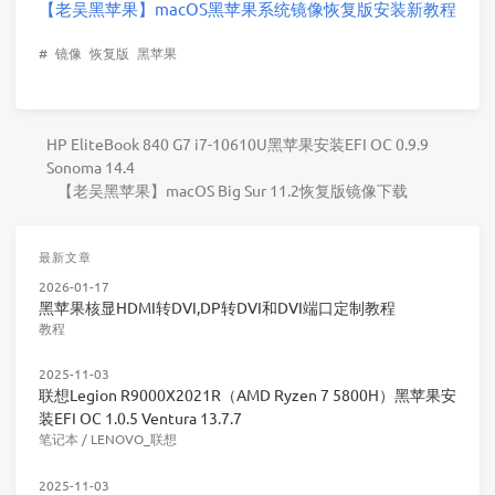
【老吴黑苹果】macOS黑苹果系统镜像恢复版安装新教程
#
镜像
恢复版
黑苹果
HP EliteBook 840 G7 i7-10610U黑苹果安装EFI OC 0.9.9
Sonoma 14.4
【老吴黑苹果】macOS Big Sur 11.2恢复版镜像下载
最新文章
2026-01-17
黑苹果核显HDMI转DVI,DP转DVI和DVI端口定制教程
教程
2025-11-03
联想Legion R9000X2021R（AMD Ryzen 7 5800H）黑苹果安
装EFI OC 1.0.5 Ventura 13.7.7
笔记本
/
LENOVO_联想
2025-11-03