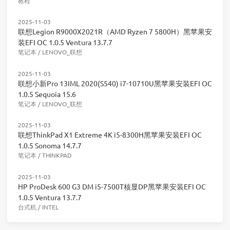
教程
2025-11-03
联想Legion R9000X2021R（AMD Ryzen 7 5800H）黑苹果安
装EFI OC 1.0.5 Ventura 13.7.7
笔记本
/
LENOVO_联想
2025-11-03
联想小新Pro 13IML 2020(S540) i7-10710U黑苹果安装EFI OC
1.0.5 Sequoia 15.6
笔记本
/
LENOVO_联想
2025-11-03
联想ThinkPad X1 Extreme 4K i5-8300H黑苹果安装EFI OC
1.0.5 Sonoma 14.7.7
笔记本
/
THINKPAD
2025-11-03
HP ProDesk 600 G3 DM i5-7500T核显DP黑苹果安装EFI OC
1.0.5 Ventura 13.7.7
台式机
/
INTEL