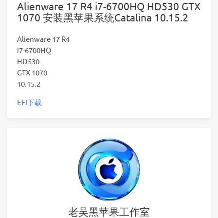
Alienware 17 R4 i7-6700HQ HD530 GTX
1070 安装黑苹果系统Catalina 10.15.2
Alienware 17 R4
i7-6700HQ
HD530
GTX 1070
10.15.2
EFI下载
老吴黑苹果工作室