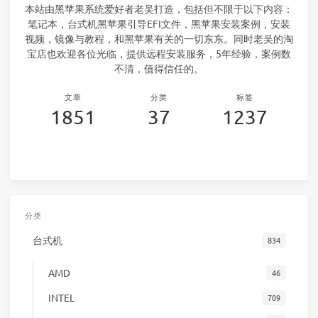
本站由黑苹果系统爱好者老吴打造，包括但不限于以下内容：
笔记本，台式机黑苹果引导EFI文件，黑苹果安装案例，安装
视频，镜像与教程，和黑苹果有关的一切东东。同时老吴的淘
宝店也欢迎各位光临，提供远程安装服务，5年经验，案例数
不清，值得信任的。
文章
分类
标签
1851
37
1237
分类
台式机
834
AMD
46
INTEL
709