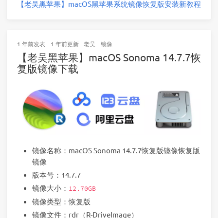
【老吴黑苹果】macOS黑苹果系统镜像恢复版安装新教程
1 年前
发表
1 年前
更新
老吴
镜像
【老吴黑苹果】macOS Sonoma 14.7.7恢
复版镜像下载
镜像名称：macOS Sonoma 14.7.7恢复版镜像恢复版
镜像
版本号：14.7.7
镜像大小：
12.70GB
镜像类型：恢复版
镜像文件：rdr（R-DriveImage）