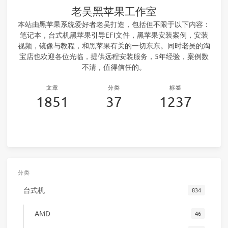
老吴黑苹果工作室
本站由黑苹果系统爱好者老吴打造，包括但不限于以下内容：
笔记本，台式机黑苹果引导EFI文件，黑苹果安装案例，安装
视频，镜像与教程，和黑苹果有关的一切东东。同时老吴的淘
宝店也欢迎各位光临，提供远程安装服务，5年经验，案例数
不清，值得信任的。
文章
分类
标签
1851
37
1237
分类
台式机
834
AMD
46