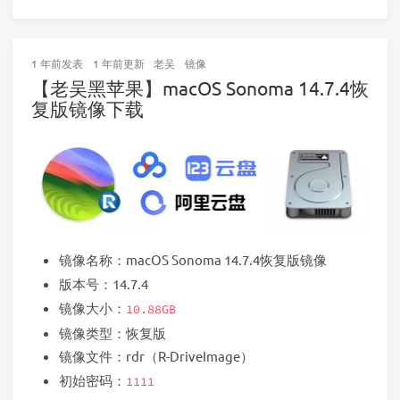
1 年前
发表
1 年前
更新
老吴
镜像
【老吴黑苹果】macOS Sonoma 14.7.4恢
复版镜像下载
镜像名称：macOS Sonoma 14.7.4恢复版镜像
版本号：14.7.4
镜像大小：
10.88GB
镜像类型：恢复版
镜像文件：rdr（R-DriveImage）
初始密码：
1111