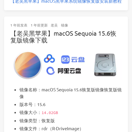
【老吴黑苹果】macOS黑苹果系统镜像恢复版安装新教程
1 年前
发表
1 年前
更新
老吴
镜像
【老吴黑苹果】macOS Sequoia 15.6恢
复版镜像下载
镜像名称：macOS Sequoia 15.6恢复版镜像恢复版镜
像
版本号：15.6
镜像大小：
14.02GB
镜像类型：恢复版
镜像文件：rdr（R-DriveImage）