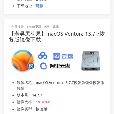
下载地址：
链接
1 年前
发表
1 年前
更新
老吴
镜像
【老吴黑苹果】macOS Ventura 13.7.7恢
复版镜像下载
镜像名称：macOS Ventura 13.7.7恢复版镜像恢复版
镜像
版本号：14.7.7
镜像大小：
10.67GB
镜像类型：恢复版