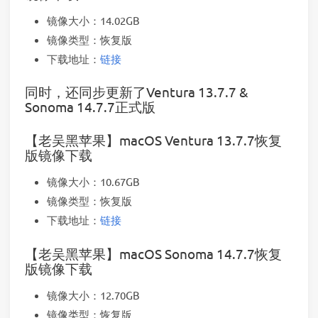
镜像大小：14.02GB
镜像类型：恢复版
下载地址：
链接
同时，还同步更新了Ventura 13.7.7 &
Sonoma 14.7.7正式版
【老吴黑苹果】macOS Ventura 13.7.7恢复
版镜像下载
镜像大小：10.67GB
镜像类型：恢复版
下载地址：
链接
【老吴黑苹果】macOS Sonoma 14.7.7恢复
版镜像下载
镜像大小：12.70GB
镜像类型：恢复版