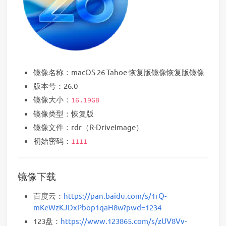
镜像名称：macOS 26 Tahoe 恢复版镜像恢复版镜像
版本号：26.0
镜像大小：
16.19GB
镜像类型：恢复版
镜像文件：rdr（R-DriveImage）
初始密码：
1111
镜像下载
百度云：
https://pan.baidu.com/s/1rQ-
mKeWzKJDxPbop1qaH8w?pwd=1234
123盘：
https://www.123865.com/s/zUV8Vv-