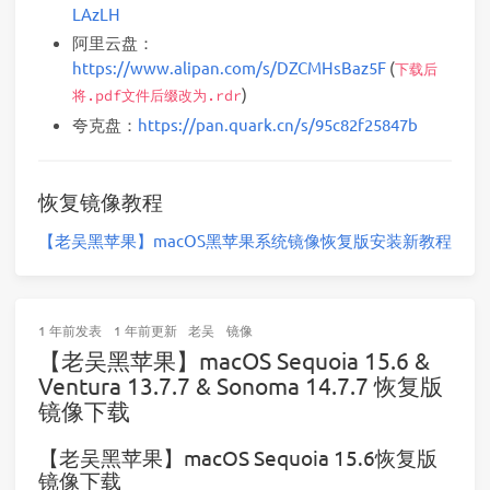
LAzLH
阿里云盘：
https://www.alipan.com/s/DZCMHsBaz5F
(
下载后
)
将.pdf文件后缀改为.rdr
夸克盘：
https://pan.quark.cn/s/95c82f25847b
恢复镜像教程
【老吴黑苹果】macOS黑苹果系统镜像恢复版安装新教程
1 年前
发表
1 年前
更新
老吴
镜像
【老吴黑苹果】macOS Sequoia 15.6 &
Ventura 13.7.7 & Sonoma 14.7.7 恢复版
镜像下载
【老吴黑苹果】macOS Sequoia 15.6恢复版
镜像下载