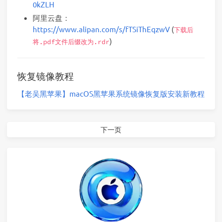
0kZLH
阿里云盘：
https://www.alipan.com/s/fTSiThEqzwV
(
下载后
)
将.pdf文件后缀改为.rdr
恢复镜像教程
【老吴黑苹果】macOS黑苹果系统镜像恢复版安装新教程
下一页