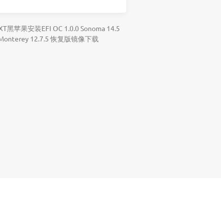
0XT黑苹果安装EFI OC 1.0.0 Sonoma 14.5
& Monterey 12.7.5 恢复版镜像下载