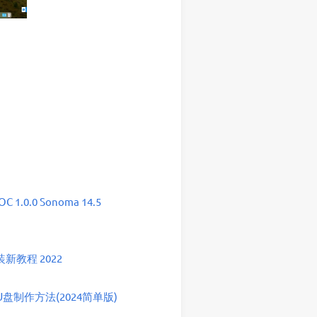
 1.0.0 Sonoma 14.5
教程 2022
盘制作方法(2024简单版)