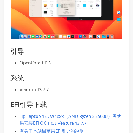
引导
OpenCore 1.0.5
系统
Ventura 13.7.7
EFI引导下载
Hp Laptop 15 CW1xxx（AMD Ryzen 5 3500U）黑苹
果安装EFI OC 1.0.5 Ventura 13.7.7
有关于本站黑苹果EFI引导的说明