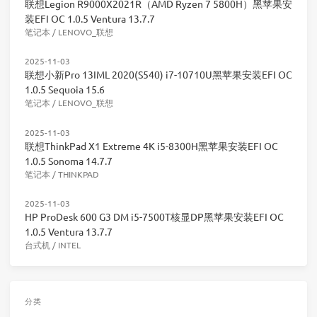
联想Legion R9000X2021R（AMD Ryzen 7 5800H）黑苹果安
装EFI OC 1.0.5 Ventura 13.7.7
笔记本
/
LENOVO_联想
2025-11-03
联想小新Pro 13IML 2020(S540) i7-10710U黑苹果安装EFI OC
1.0.5 Sequoia 15.6
笔记本
/
LENOVO_联想
2025-11-03
联想ThinkPad X1 Extreme 4K i5-8300H黑苹果安装EFI OC
1.0.5 Sonoma 14.7.7
笔记本
/
THINKPAD
2025-11-03
HP ProDesk 600 G3 DM i5-7500T核显DP黑苹果安装EFI OC
1.0.5 Ventura 13.7.7
台式机
/
INTEL
分类