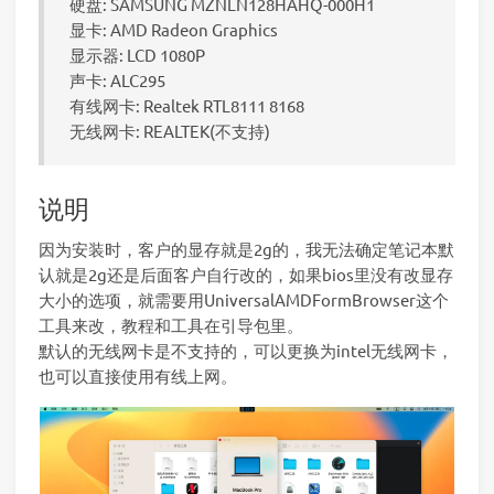
硬盘: SAMSUNG MZNLN128HAHQ-000H1
显卡: AMD Radeon Graphics
显示器: LCD 1080P
声卡: ALC295
有线网卡: Realtek RTL8111 8168
无线网卡: REALTEK(不支持)
说明
因为安装时，客户的显存就是2g的，我无法确定笔记本默
认就是2g还是后面客户自行改的，如果bios里没有改显存
大小的选项，就需要用UniversalAMDFormBrowser这个
工具来改，教程和工具在引导包里。
默认的无线网卡是不支持的，可以更换为intel无线网卡，
也可以直接使用有线上网。