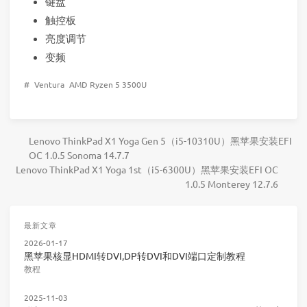
键盘
触控板
亮度调节
变频
#
Ventura
AMD Ryzen 5 3500U
Lenovo ThinkPad X1 Yoga Gen 5（i5-10310U）黑苹果安装EFI
OC 1.0.5 Sonoma 14.7.7
Lenovo ThinkPad X1 Yoga 1st（i5-6300U）黑苹果安装EFI OC
1.0.5 Monterey 12.7.6
最新文章
2026-01-17
黑苹果核显HDMI转DVI,DP转DVI和DVI端口定制教程
教程
2025-11-03