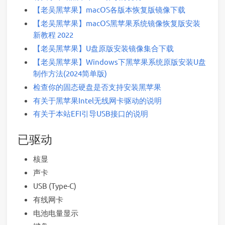
【老吴黑苹果】macOS各版本恢复版镜像下载
【老吴黑苹果】macOS黑苹果系统镜像恢复版安装
新教程 2022
【老吴黑苹果】U盘原版安装镜像集合下载
【老吴黑苹果】Windows下黑苹果系统原版安装U盘
制作方法(2024简单版)
检查你的固态硬盘是否支持安装黑苹果
有关于黑苹果Intel无线网卡驱动的说明
有关于本站EFI引导USB接口的说明
已驱动
核显
声卡
USB (Type-C)
有线网卡
电池电量显示