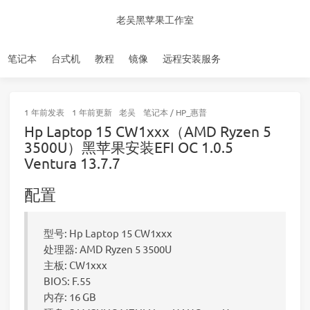
老吴黑苹果工作室
笔记本
台式机
教程
镜像
远程安装服务
1 年前
发表
1 年前
更新
老吴
笔记本
/
HP_惠普
Hp Laptop 15 CW1xxx（AMD Ryzen 5
3500U）黑苹果安装EFI OC 1.0.5
Ventura 13.7.7
配置
型号: Hp Laptop 15 CW1xxx
处理器: AMD Ryzen 5 3500U
主板: CW1xxx
BIOS: F.55
内存: 16 GB