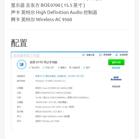
显示器 京东方 BOE0700 ( 15.5 英寸 )
声卡 英特尔 High Definition Audio 控制器
网卡 英特尔 Wireless-AC 9560
配置