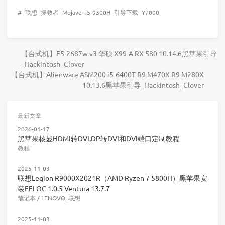
#
联想
拯救者
Mojave
i5-9300H
引导下载
Y7000
【台式机】E5-2687w v3 华硕 X99-A RX 580 10.14.6黑苹果引导
_Hackintosh_Clover
【台式机】Alienware ASM200 i5-6400T R9 M470X R9 M280X
10.13.6黑苹果引导_Hackintosh_Clover
最新文章
2026-01-17
黑苹果核显HDMI转DVI,DP转DVI和DVI端口定制教程
教程
2025-11-03
联想Legion R9000X2021R（AMD Ryzen 7 5800H）黑苹果安
装EFI OC 1.0.5 Ventura 13.7.7
笔记本
/
LENOVO_联想
2025-11-03