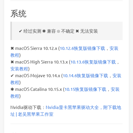
系统
✔ 经过实测 ✱ 兼容 ⊙ 不确定 ✖ 无法安装
✖ macOS Sierra 10.12.x (
10.12.6恢复版镜像下载
，
安装
教程
)
✖ macOS High Sierra 10.13.x (
10.13.6恢复版镜像下载
，
安装教程
)
✔ macOS Mojave 10.14.x (
10.14.6恢复版镜像下载
，
安装
教程
)
✱ macOS Catalina 10.15.x (
10.15恢复版镜像下载
，
安装
教程
)
Nvidia驱动下载：
Nvidia显卡黑苹果驱动大全，附下载地
址 | 老吴黑苹果工作室