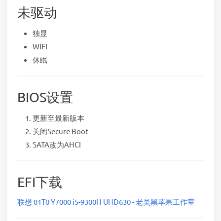
未驱动
独显
WIFI
休眠
BIOS设置
更新至最新版本
关闭Secure Boot
SATA改为AHCI
EFI下载
联想 81T0 Y7000 i5-9300H UHD630 - 老吴黑苹果工作室