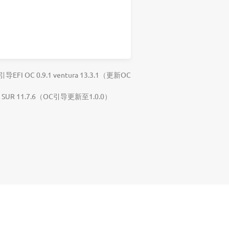
引导EFI OC 0.9.1 ventura 13.3.1（更新OC
BIG SUR 11.7.6（OC引导更新至1.0.0）