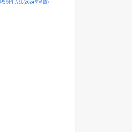
盘制作方法(2024简单版)