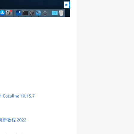
atalina 10.15.7
教程 2022