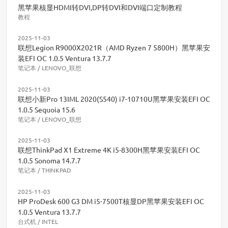
黑苹果核显HDMI转DVI,DP转DVI和DVI端口定制教程
教程
2025-11-03
联想Legion R9000X2021R（AMD Ryzen 7 5800H）黑苹果安
装EFI OC 1.0.5 Ventura 13.7.7
笔记本
/
LENOVO_联想
2025-11-03
联想小新Pro 13IML 2020(S540) i7-10710U黑苹果安装EFI OC
1.0.5 Sequoia 15.6
笔记本
/
LENOVO_联想
2025-11-03
联想ThinkPad X1 Extreme 4K i5-8300H黑苹果安装EFI OC
1.0.5 Sonoma 14.7.7
笔记本
/
THINKPAD
2025-11-03
HP ProDesk 600 G3 DM i5-7500T核显DP黑苹果安装EFI OC
1.0.5 Ventura 13.7.7
台式机
/
INTEL