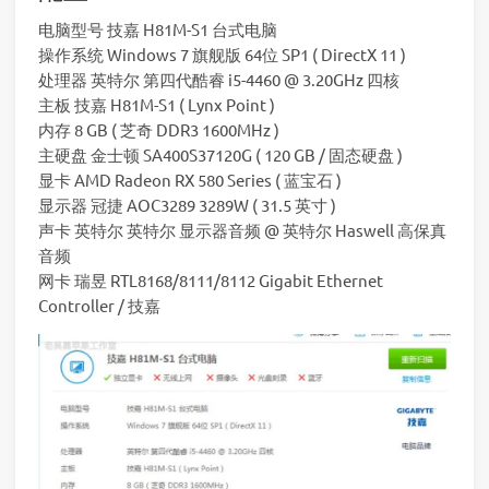
电脑型号 技嘉 H81M-S1 台式电脑
操作系统 Windows 7 旗舰版 64位 SP1 ( DirectX 11 )
处理器 英特尔 第四代酷睿 i5-4460 @ 3.20GHz 四核
主板 技嘉 H81M-S1 ( Lynx Point )
内存 8 GB ( 芝奇 DDR3 1600MHz )
主硬盘 金士顿 SA400S37120G ( 120 GB / 固态硬盘 )
显卡 AMD Radeon RX 580 Series ( 蓝宝石 )
显示器 冠捷 AOC3289 3289W ( 31.5 英寸 )
声卡 英特尔 英特尔 显示器音频 @ 英特尔 Haswell 高保真
音频
网卡 瑞昱 RTL8168/8111/8112 Gigabit Ethernet
Controller / 技嘉