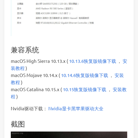
兼容系统
macOS High Sierra 10.13.x (
10.13.6恢复版镜像下载
，
安
装教程
)
macOS Mojave 10.14.x (
10.14.6恢复版镜像下载
，
安装
教程
)
macOS Catalina 10.15.x (
10.15恢复版镜像下载
，
安装教
程
)
Nvidia驱动下载：
Nvidia显卡黑苹果驱动大全
截图