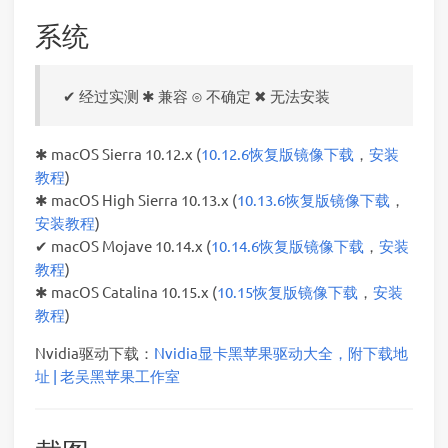
系统
✔ 经过实测 ✱ 兼容 ⊙ 不确定 ✖ 无法安装
✱ macOS Sierra 10.12.x (
10.12.6恢复版镜像下载
，
安装
教程
)
✱ macOS High Sierra 10.13.x (
10.13.6恢复版镜像下载
，
安装教程
)
✔ macOS Mojave 10.14.x (
10.14.6恢复版镜像下载
，
安装
教程
)
✱ macOS Catalina 10.15.x (
10.15恢复版镜像下载
，
安装
教程
)
Nvidia驱动下载：
Nvidia显卡黑苹果驱动大全，附下载地
址 | 老吴黑苹果工作室