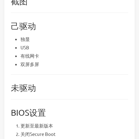
截图
己驱动
独显
USB
有线网卡
双屏多屏
未驱动
BIOS设置
更新至最新版本
关闭Secure Boot