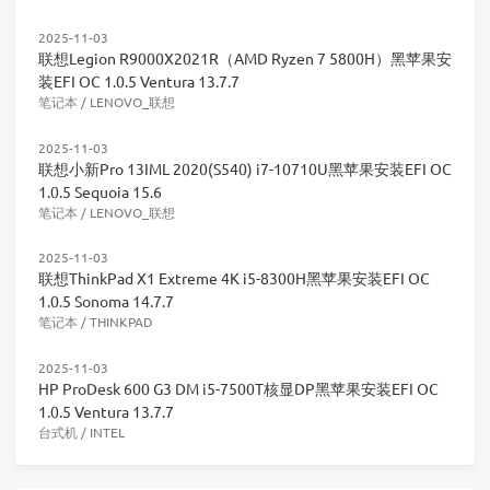
2025-11-03
联想Legion R9000X2021R（AMD Ryzen 7 5800H）黑苹果安
装EFI OC 1.0.5 Ventura 13.7.7
笔记本
/
LENOVO_联想
2025-11-03
联想小新Pro 13IML 2020(S540) i7-10710U黑苹果安装EFI OC
1.0.5 Sequoia 15.6
笔记本
/
LENOVO_联想
2025-11-03
联想ThinkPad X1 Extreme 4K i5-8300H黑苹果安装EFI OC
1.0.5 Sonoma 14.7.7
笔记本
/
THINKPAD
2025-11-03
HP ProDesk 600 G3 DM i5-7500T核显DP黑苹果安装EFI OC
1.0.5 Ventura 13.7.7
台式机
/
INTEL