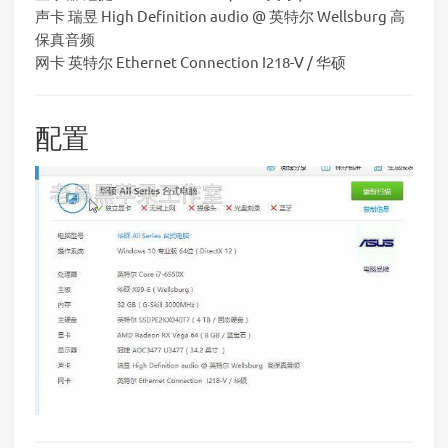
声卡 瑞昱 High Definition audio @ 英特尔 Wellsburg 高
保真音频
网卡 英特尔 Ethernet Connection I218-V / 华硕
配置