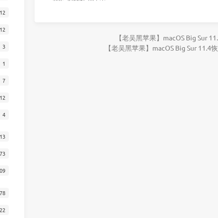
12
12
【老吴黑苹果】macOS Big Sur 
3
【老吴黑苹果】macOS Big Sur 11
1
7
12
4
13
73
09
78
22