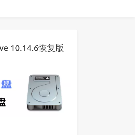
e 10.14.6恢复版