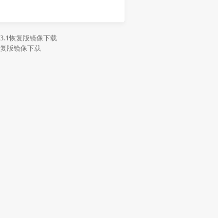
11.3.1恢复版镜像下载
.4恢复版镜像下载