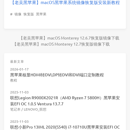
【老吴黑苹果】macOS黑苹果系统镜像恢复版安装新教程
#
镜像
恢复版
黑苹果
【老吴黑苹果】macOS Monterey 12.6.7恢复版镜像下载
【老吴黑苹果】macOS Monterey 12.7恢复版镜像下载
最新文章
2026-01-17
黑苹果核显HDMI转DVI,DP转DVI和DVI端口定制教程
教程
2025-11-03
联想Legion R9000X2021R（AMD Ryzen 7 5800H）黑苹果安
装EFI OC 1.0.5 Ventura 13.7.7
笔记本
/
LENOVO_联想
2025-11-03
联想小新Pro 13IML 2020(S540) i7-10710U黑苹果安装EFI OC