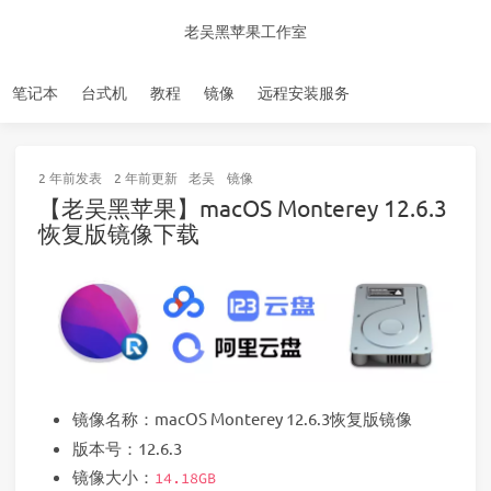
老吴黑苹果工作室
笔记本
台式机
教程
镜像
远程安装服务
2 年前
发表
2 年前
更新
老吴
镜像
【老吴黑苹果】macOS Monterey 12.6.3
恢复版镜像下载
镜像名称：macOS Monterey 12.6.3恢复版镜像
版本号：12.6.3
镜像大小：
14.18GB