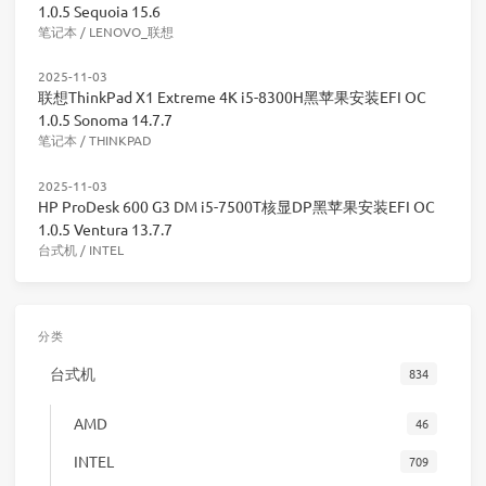
1.0.5 Sequoia 15.6
笔记本
/
LENOVO_联想
2025-11-03
联想ThinkPad X1 Extreme 4K i5-8300H黑苹果安装EFI OC
1.0.5 Sonoma 14.7.7
笔记本
/
THINKPAD
2025-11-03
HP ProDesk 600 G3 DM i5-7500T核显DP黑苹果安装EFI OC
1.0.5 Ventura 13.7.7
台式机
/
INTEL
分类
台式机
834
AMD
46
INTEL
709