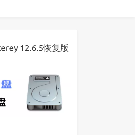
rey 12.6.5恢复版