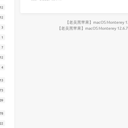
12
12
【老吴黑苹果】macOS Monterey 
3
【老吴黑苹果】macOS Monterey 12.
1
7
12
4
13
73
09
78
22