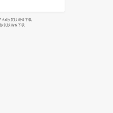
12.6.6恢复版镜像下载
6.7恢复版镜像下载