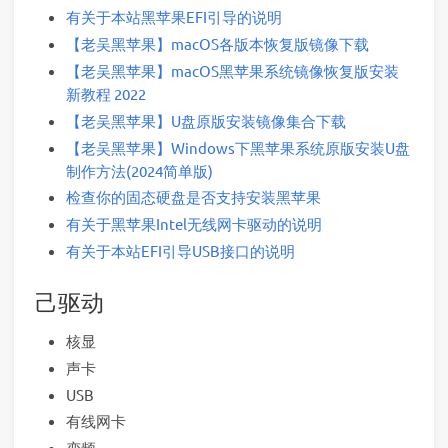
有关于本站黑苹果EFI引导的说明
【老吴黑苹果】macOS各版本恢复版镜像下载
【老吴黑苹果】macOS黑苹果系统镜像恢复版安装
新教程 2022
【老吴黑苹果】U盘原版安装镜像集合下载
【老吴黑苹果】Windows下黑苹果系统原版安装U盘
制作方法(2024简单版)
检查你的固态硬盘是否支持安装黑苹果
有关于黑苹果Intel无线网卡驱动的说明
有关于本站EFI引导USB接口的说明
己驱动
核显
声卡
USB
有线网卡
变频