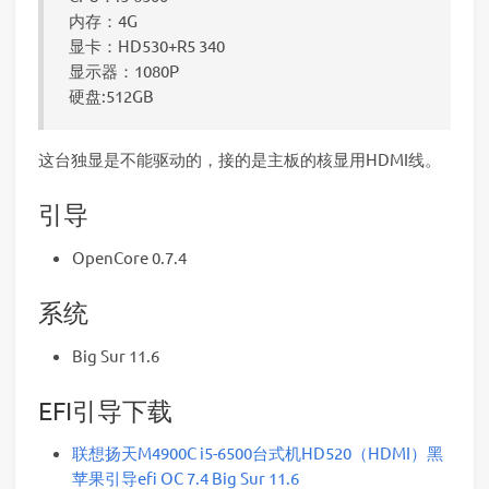
内存：4G
显卡：HD530+R5 340
显示器：1080P
硬盘:512GB
这台独显是不能驱动的，接的是主板的核显用HDMI线。
引导
OpenCore 0.7.4
系统
Big Sur 11.6
EFI引导下载
联想扬天M4900C i5-6500台式机HD520（HDMI）黑
苹果引导efi OC 7.4 Big Sur 11.6