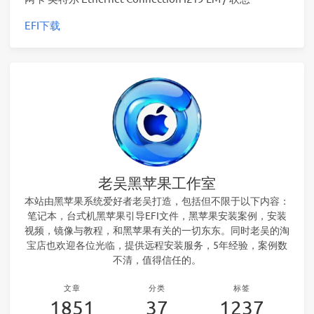
EFI下载
老吴黑苹果工作室
本站由黑苹果系统爱好者老吴打造，包括但不限于以下内容：
笔记本，台式机黑苹果引导EFI文件，黑苹果安装案例，安装
视频，镜像与教程，和黑苹果有关的一切东东。同时老吴的淘
宝店也欢迎各位光临，提供远程安装服务，5年经验，案例数
不清，值得信任的。
文章
分类
标签
1851
37
1237