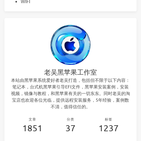
WIFI
老吴黑苹果工作室
本站由黑苹果系统爱好者老吴打造，包括但不限于以下内容：
笔记本，台式机黑苹果引导EFI文件，黑苹果安装案例，安装
视频，镜像与教程，和黑苹果有关的一切东东。同时老吴的淘
宝店也欢迎各位光临，提供远程安装服务，5年经验，案例数
不清，值得信任的。
文章
分类
标签
1851
37
1237