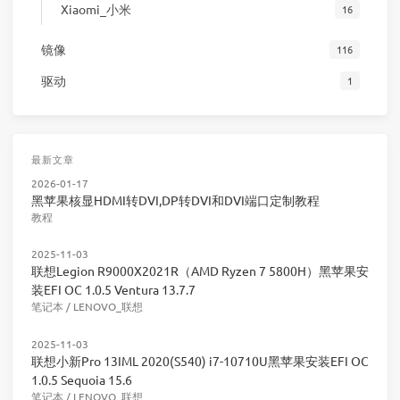
Xiaomi_小米
16
镜像
116
驱动
1
最新文章
2026-01-17
黑苹果核显HDMI转DVI,DP转DVI和DVI端口定制教程
教程
2025-11-03
联想Legion R9000X2021R（AMD Ryzen 7 5800H）黑苹果安
装EFI OC 1.0.5 Ventura 13.7.7
笔记本
/
LENOVO_联想
2025-11-03
联想小新Pro 13IML 2020(S540) i7-10710U黑苹果安装EFI OC
1.0.5 Sequoia 15.6
笔记本
/
LENOVO_联想