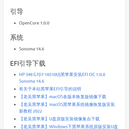
引导
OpenCore 1.0.0
系统
Sonoma 14.6
EFI引导下载
HP 348 G7(i7-10510U)黑苹果安装EFI OC 1.0.0
Sonoma 14.6
有关于本站黑苹果EFI引导的说明
【老吴黑苹果】macOS各版本恢复版镜像下载
【老吴黑苹果】macOS黑苹果系统镜像恢复版安装
新教程 2022
【老吴黑苹果】U盘原版安装镜像集合下载
【老吴黑苹果】Windows下黑苹果系统原版安装U盘