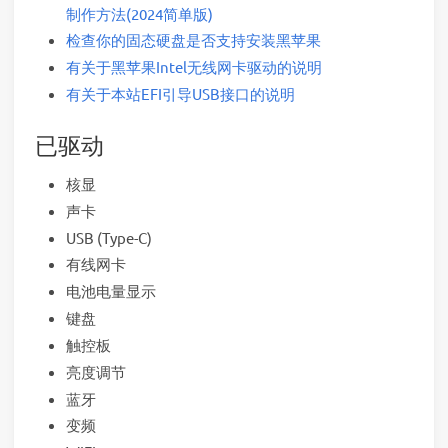
制作方法(2024简单版)
检查你的固态硬盘是否支持安装黑苹果
有关于黑苹果Intel无线网卡驱动的说明
有关于本站EFI引导USB接口的说明
已驱动
核显
声卡
USB (Type-C)
有线网卡
电池电量显示
键盘
触控板
亮度调节
蓝牙
变频