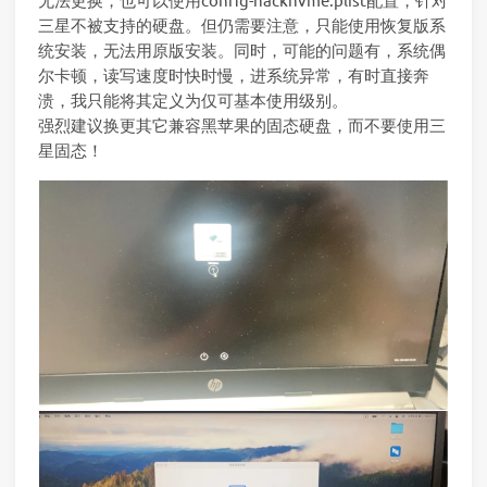
三星不被支持的硬盘。但仍需要注意，只能使用恢复版系
统安装，无法用原版安装。同时，可能的问题有，系统偶
尔卡顿，读写速度时快时慢，进系统异常，有时直接奔
溃，我只能将其定义为仅可基本使用级别。
强烈建议换更其它兼容黑苹果的固态硬盘，而不要使用三
星固态！