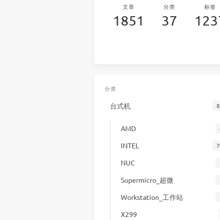
文章
分类
标签
1851
37
123
分类
台式机
8
AMD
INTEL
7
NUC
Supermicro_超微
Workstation_工作站
X299