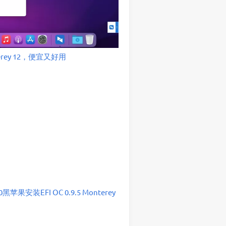
rey 12，便宜又好用
460黑苹果安装EFI OC 0.9.5 Monterey