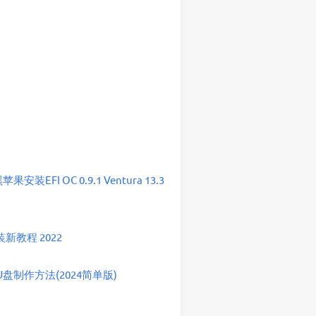
黑苹果安装EFI OC 0.9.1 Ventura 13.3
教程 2022
盘制作方法(2024简单版)