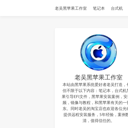
老吴黑苹果工作室
笔记本
台式机
老吴黑苹果工作室
本站由黑苹果系统爱好者老吴打造，
但不限于以下内容：笔记本，台式机
果引导EFI文件，黑苹果安装案例，
频，镜像与教程，和黑苹果有关的一
东。同时老吴的淘宝店也欢迎各位光
提供远程安装服务，5年经验，案例
清，值得信任的。