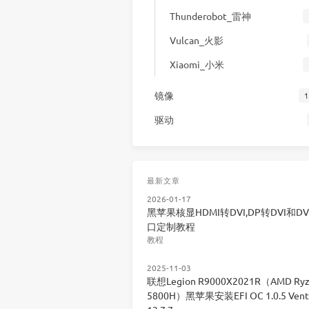
Thunderobot_雷神
Vulcan_火影
Xiaomi_小米
镜像
1
驱动
最新文章
2026-01-17
黑苹果核显HDMI转DVI,DP转DVI和DV
口定制教程
教程
2025-11-03
联想Legion R9000X2021R（AMD Ryz
5800H）黑苹果安装EFI OC 1.0.5 Vent