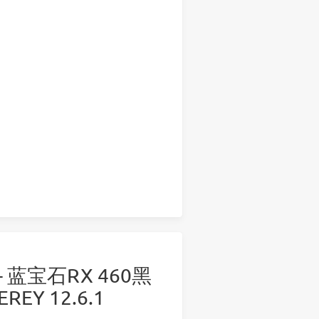
X - 蓝宝石RX 460黑
REY 12.6.1