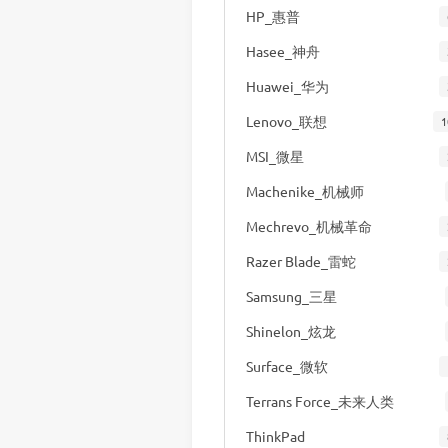
HP_惠普
Hasee_神舟
Huawei_华为
Lenovo_联想
1
MSI_微星
Machenike_机械师
Mechrevo_机械革命
Razer Blade_雷蛇
Samsung_三星
Shinelon_炫龙
Surface_微软
Terrans Force_未来人类
ThinkPad