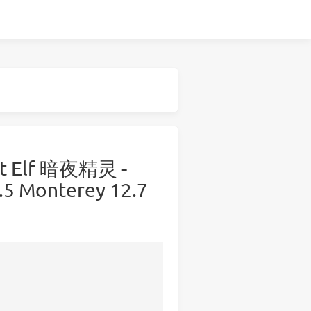
ht Elf 暗夜精灵 -
 Monterey 12.7