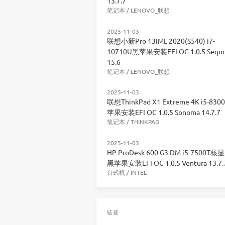
13.7.7
笔记本
/
LENOVO_联想
2025-11-03
联想小新Pro 13IML 2020(S540) i7-
10710U黑苹果安装EFI OC 1.0.5 Sequo
15.6
笔记本
/
LENOVO_联想
2025-11-03
联想ThinkPad X1 Extreme 4K i5-83
苹果安装EFI OC 1.0.5 Sonoma 14.7.7
笔记本
/
THINKPAD
2025-11-03
HP ProDesk 600 G3 DM i5-7500T核
黑苹果安装EFI OC 1.0.5 Ventura 13.7.
台式机
/
INTEL
链接