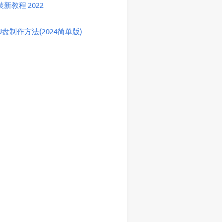
教程 2022
盘制作方法(2024简单版)