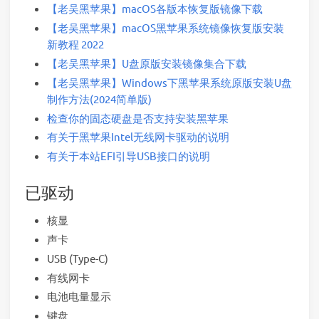
【老吴黑苹果】macOS各版本恢复版镜像下载
【老吴黑苹果】macOS黑苹果系统镜像恢复版安装
新教程 2022
【老吴黑苹果】U盘原版安装镜像集合下载
【老吴黑苹果】Windows下黑苹果系统原版安装U盘
制作方法(2024简单版)
检查你的固态硬盘是否支持安装黑苹果
有关于黑苹果Intel无线网卡驱动的说明
有关于本站EFI引导USB接口的说明
已驱动
核显
声卡
USB (Type-C)
有线网卡
电池电量显示
键盘