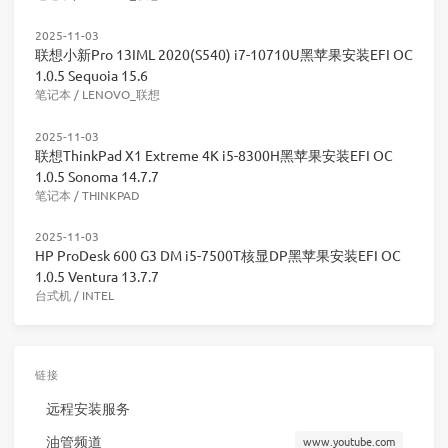
2025-11-03
联想小新Pro 13IML 2020(S540) i7-10710U黑苹果安装EFI OC
1.0.5 Sequoia 15.6
笔记本
/
LENOVO_联想
2025-11-03
联想ThinkPad X1 Extreme 4K i5-8300H黑苹果安装EFI OC
1.0.5 Sonoma 14.7.7
笔记本
/
THINKPAD
2025-11-03
HP ProDesk 600 G3 DM i5-7500T核显DP黑苹果安装EFI OC
1.0.5 Ventura 13.7.7
台式机
/
INTEL
链接
远程安装服务
油管频道
www.youtube.com