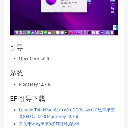
引导
OpenCore 1.0.0
系统
Monterey 12.7.6
EFI引导下载
Lenovo ThinkPad X270 W10DG(i5-6200U)黑苹果安
装EFI OC 1.0.0 Monterey 12.7.6
有关于本站黑苹果EFI引导的说明