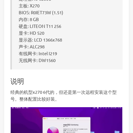
主板: X270
BIOS: R0IET73W (1.51)
内存: 8 GB
硬盘: LITEON T11 256
显卡: HD 520
显示器: LCD 1366x768
声卡: ALC298
有线网卡: Intel I219
无线网卡: DW1560
说明
经典的机型x270 6代的，但还是第一次远程安装这个型
号。整体配置比较好装。