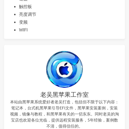
触控板
亮度调节
变频
WIFI
老吴黑苹果工作室
本站由黑苹果系统爱好者老吴打造，包括但不限于以下内容：
笔记本，台式机黑苹果引导EFI文件，黑苹果安装案例，安装
视频，镜像与教程，和黑苹果有关的一切东东。同时老吴的淘
宝店也欢迎各位光临，提供远程安装服务，5年经验，案例数
不清，值得信任的。