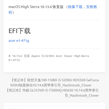
macOS High Sierra 10.13.6 恢复版 （
镜像下载
，
安教教
程
）
EFI下载
acer e1-471g
#
10.13.6
宏基
Aspire
i5-3230M
Acer
Clover
High Sierra
E1-471G
【笔记本】联想天逸100-15IBD i5-5200U HD5500 GeForce
920M独显驱动10.14.6黑苹果引导_Hackintosh_Clover
【笔记本】华硕 GL553VD i5-7300HQ HD630 10.14.6黑苹果引
导_Hackintosh_Clover