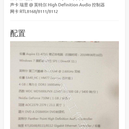
声卡 瑞昱 @ 英特尔 High Definition Audio 控制器
网卡 RTL8168/8111/8112
配置