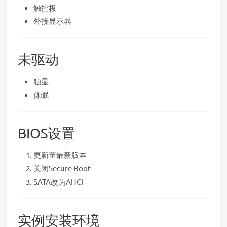
触控板
外接显示器
未驱动
独显
休眠
BIOS设置
更新至最新版本
关闭Secure Boot
SATA改为AHCI
实例安装环境