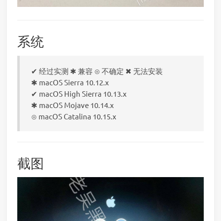
系统
✔ 经过实测 ✱ 兼容 ⊙ 不确定 ✖ 无法安装
✱ macOS Sierra 10.12.x
✔ macOS High Sierra 10.13.x
✱ macOS Mojave 10.14.x
⊙ macOS Catalina 10.15.x
截图