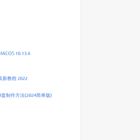
ACOS 10.13.6
教程 2022
盘制作方法(2024简单版)