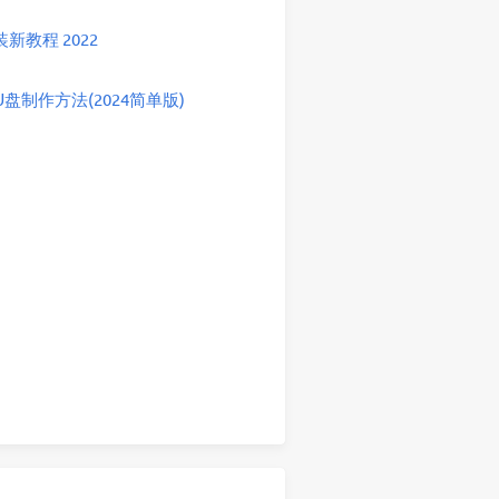
教程 2022
盘制作方法(2024简单版)