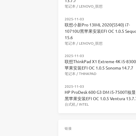
13.7.7
笔记本
/
LENOVO_联想
2025-11-03
联想小新Pro 13IML 2020(S540) i7-
10710U黑苹果安装EFI OC 1.0.5 Sequo
15.6
笔记本
/
LENOVO_联想
2025-11-03
联想ThinkPad X1 Extreme 4K i5-83
苹果安装EFI OC 1.0.5 Sonoma 14.7.7
笔记本
/
THINKPAD
2025-11-03
HP ProDesk 600 G3 DM i5-7500T核
黑苹果安装EFI OC 1.0.5 Ventura 13.7.
台式机
/
INTEL
链接