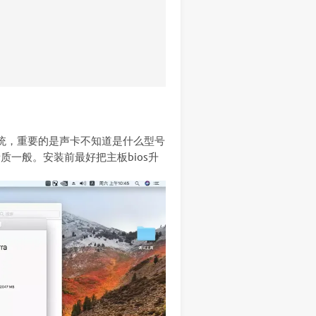
.6系统，重要的是声卡不知道是什么型号
音质一般。安装前最好把主板bios升