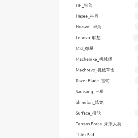
HP_惠普
Hasee_神舟
Huawei_华为
Lenovo_联想
1
MSI_微星
Machenike_机械师
Mechrevo_机械革命
Razer Blade_雷蛇
Samsung_三星
Shinelon_炫龙
Surface_微软
Terrans Force_未来人类
ThinkPad