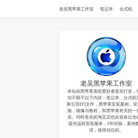
老吴黑苹果工作室
笔记本
台式机
老吴黑苹果工作室
本站由黑苹果系统爱好者老吴打造，
但不限于以下内容：笔记本，台式机
果引导EFI文件，黑苹果安装案例，
频，镜像与教程，和黑苹果有关的一
东。同时老吴的淘宝店也欢迎各位光
提供远程安装服务，5年经验，案例
清，值得信任的。