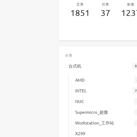
文章
分类
标签
1851
37
123
分类
台式机
8
AMD
INTEL
7
NUC
Supermicro_超微
Workstation_工作站
X299