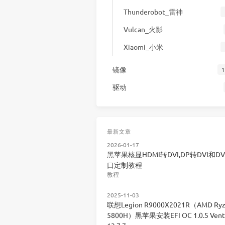
Thunderobot_雷神
Vulcan_火影
Xiaomi_小米
镜像
1
驱动
最新文章
2026-01-17
黑苹果核显HDMI转DVI,DP转DVI和DV
口定制教程
教程
2025-11-03
联想Legion R9000X2021R（AMD Ryz
5800H）黑苹果安装EFI OC 1.0.5 Vent