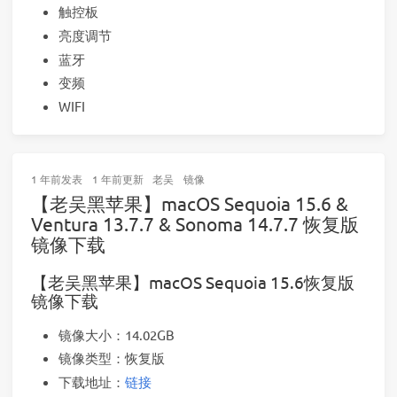
触控板
亮度调节
蓝牙
变频
WIFI
1 年前
发表
1 年前
更新
老吴
镜像
【老吴黑苹果】macOS Sequoia 15.6 &
Ventura 13.7.7 & Sonoma 14.7.7 恢复版
镜像下载
【老吴黑苹果】macOS Sequoia 15.6恢复版
镜像下载
镜像大小：14.02GB
镜像类型：恢复版
下载地址：
链接