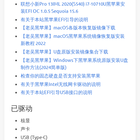
联想小新Pro 13IML 2020(S540) i7-10710U黑苹果安
装EFI OC 1.0.5 Sequoia 15.6
有关于本站黑苹果EFI引导的说明
【老吴黑苹果】macOS各版本恢复版镜像下载
【老吴黑苹果】macOS黑苹果系统镜像恢复版安装
新教程 2022
【老吴黑苹果】U盘原版安装镜像集合下载
【老吴黑苹果】Windows下黑苹果系统原版安装U盘
制作方法(2024简单版)
检查你的固态硬盘是否支持安装黑苹果
有关于黑苹果Intel无线网卡驱动的说明
有关于本站EFI引导USB接口的说明
已驱动
核显
声卡
USB (Type-C)