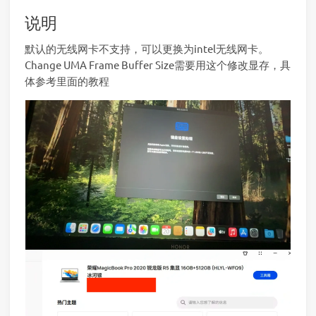
说明
默认的无线网卡不支持，可以更换为intel无线网卡。
Change UMA Frame Buffer Size需要用这个修改显存，具
体参考里面的教程