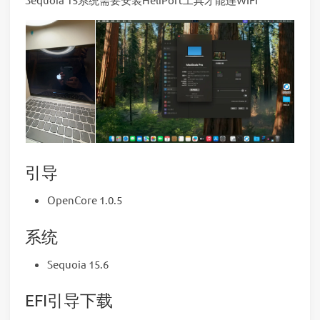
引导
OpenCore 1.0.5
系统
Sequoia 15.6
EFI引导下载