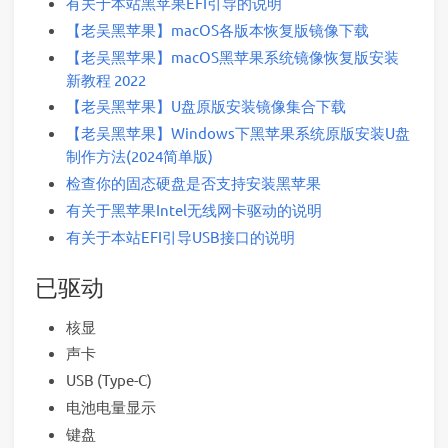
有关于本站黑苹果EFI引导的说明
【老吴黑苹果】macOS各版本恢复版镜像下载
【老吴黑苹果】macOS黑苹果系统镜像恢复版安装
新教程 2022
【老吴黑苹果】U盘原版安装镜像集合下载
【老吴黑苹果】Windows下黑苹果系统原版安装U盘
制作方法(2024简单版)
检查你的固态硬盘是否支持安装黑苹果
有关于黑苹果Intel无线网卡驱动的说明
有关于本站EFI引导USB接口的说明
已驱动
核显
声卡
USB (Type-C)
电池电量显示
键盘