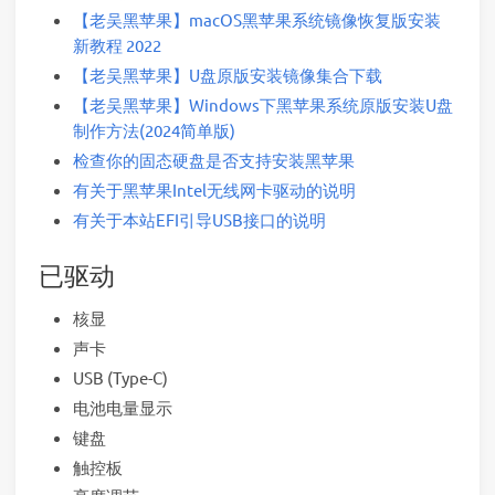
【老吴黑苹果】macOS黑苹果系统镜像恢复版安装
新教程 2022
【老吴黑苹果】U盘原版安装镜像集合下载
【老吴黑苹果】Windows下黑苹果系统原版安装U盘
制作方法(2024简单版)
检查你的固态硬盘是否支持安装黑苹果
有关于黑苹果Intel无线网卡驱动的说明
有关于本站EFI引导USB接口的说明
已驱动
核显
声卡
USB (Type-C)
电池电量显示
键盘
触控板