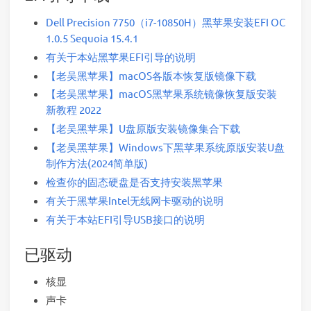
Dell Precision 7750（i7-10850H）黑苹果安装EFI OC
1.0.5 Sequoia 15.4.1
有关于本站黑苹果EFI引导的说明
【老吴黑苹果】macOS各版本恢复版镜像下载
【老吴黑苹果】macOS黑苹果系统镜像恢复版安装
新教程 2022
【老吴黑苹果】U盘原版安装镜像集合下载
【老吴黑苹果】Windows下黑苹果系统原版安装U盘
制作方法(2024简单版)
检查你的固态硬盘是否支持安装黑苹果
有关于黑苹果Intel无线网卡驱动的说明
有关于本站EFI引导USB接口的说明
已驱动
核显
声卡