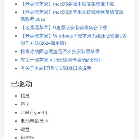
【老吴黑苹果】macOS各版本恢复版镜像下载
【老吴黑苹果】macOS黑苹果系统镜像恢复版安装
新教程 2022
【老吴黑苹果】U盘原版安装镜像集合下载
【老吴黑苹果】Windows下黑苹果系统原版安装U盘
制作方法(2024简单版)
检查你的固态硬盘是否支持安装黑苹果
有关于黑苹果Intel无线网卡驱动的说明
有关于本站EFI引导USB接口的说明
已驱动
核显
声卡
USB (Type-C)
电池电量显示
键盘
触控板