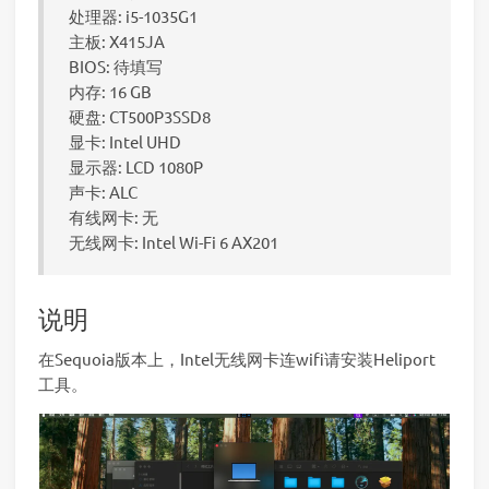
处理器: i5-1035G1
主板: X415JA
BIOS: 待填写
内存: 16 GB
硬盘: CT500P3SSD8
显卡: Intel UHD
显示器: LCD 1080P
声卡: ALC
有线网卡: 无
无线网卡: Intel Wi-Fi 6 AX201
说明
在Sequoia版本上，Intel无线网卡连wifi请安装Heliport
工具。