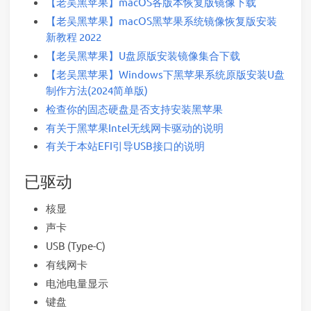
【老吴黑苹果】macOS各版本恢复版镜像下载
【老吴黑苹果】macOS黑苹果系统镜像恢复版安装
新教程 2022
【老吴黑苹果】U盘原版安装镜像集合下载
【老吴黑苹果】Windows下黑苹果系统原版安装U盘
制作方法(2024简单版)
检查你的固态硬盘是否支持安装黑苹果
有关于黑苹果Intel无线网卡驱动的说明
有关于本站EFI引导USB接口的说明
已驱动
核显
声卡
USB (Type-C)
有线网卡
电池电量显示
键盘