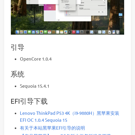
引导
OpenCore 1.0.4
系统
Sequoia 15.4.1
EFI引导下载
Lenovo ThinkPad P53 4K（i9-9880H）黑苹果安装
EFI OC 1.0.4 Sequoia 15
有关于本站黑苹果EFI引导的说明