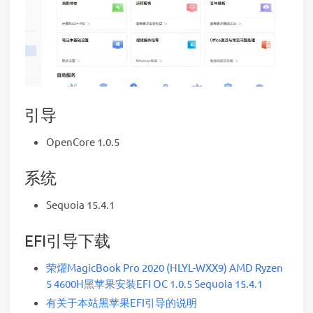
引导
OpenCore 1.0.5
系统
Sequoia 15.4.1
EFI引导下载
荣燿MagicBook Pro 2020 (HLYL-WXX9) AMD Ryzen
5 4600H黑苹果安装EFI OC 1.0.5 Sequoia 15.4.1
有关于本站黑苹果EFI引导的说明