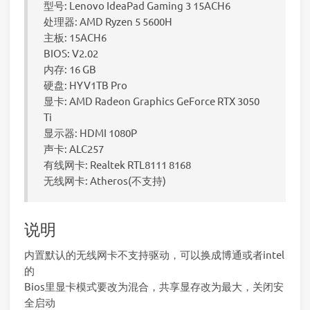
型号: Lenovo IdeaPad Gaming 3 15ACH6
处理器: AMD Ryzen 5 5600H
主板: 15ACH6
BIOS: V2.02
内存: 16 GB
硬盘: HYV1TB Pro
显卡: AMD Radeon Graphics GeForce RTX 3050
Ti
显示器: HDMI 1080P
声卡: ALC257
有线网卡: Realtek RTL8111 8168
无线网卡: Atheros(不支持)
说明
内置默认的无线网卡不支持驱动，可以换成博通或者intel
的
Bios里显卡模式要改为混合，共享显存改为最大，关闭安
全启动