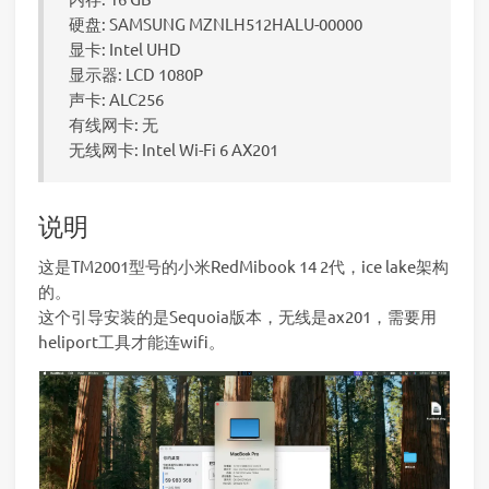
硬盘: SAMSUNG MZNLH512HALU-00000
显卡: Intel UHD
显示器: LCD 1080P
声卡: ALC256
有线网卡: 无
无线网卡: Intel Wi-Fi 6 AX201
说明
这是TM2001型号的小米RedMibook 14 2代，ice lake架构
的。
这个引导安装的是Sequoia版本，无线是ax201，需要用
heliport工具才能连wifi。