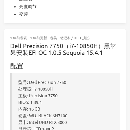
亮度调节
变频
1 年前
发表
1 年前
更新
老吴
笔记本
/
DELL_戴尔
Dell Precision 7750（i7-10850H）黑苹
果安装EFI OC 1.0.5 Sequoia 15.4.1
配置
型号: Dell Precision 7750
处理器: i7-10850H
主板: Precision 7750
BIOS: 1.39.1
内存: 16 GB
硬盘: WD_BLACK SN7100
显卡: Intel UHD RTX 3000
显示器: LCD 1080P