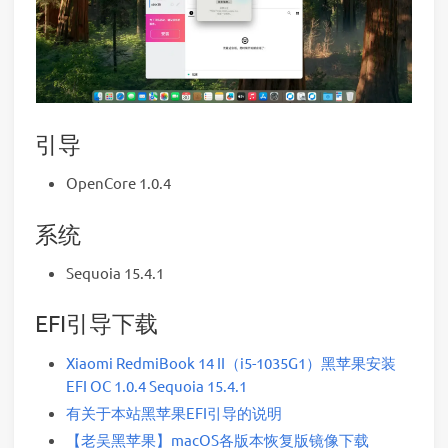
引导
OpenCore 1.0.4
系统
Sequoia 15.4.1
EFI引导下载
Xiaomi RedmiBook 14 II（i5-1035G1）黑苹果安装
EFI OC 1.0.4 Sequoia 15.4.1
有关于本站黑苹果EFI引导的说明
【老吴黑苹果】macOS各版本恢复版镜像下载