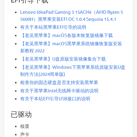
Lenovo IdeaPad Gaming 3 15ACH6（AMD Ryzen 5
5600H）黑苹果安装EFI OC 1.0.4 Sequoia 15.4.1
有关于本站黑苹果EFI引导的说明
【老吴黑苹果】macOS各版本恢复版镜像下载
【老吴黑苹果】macOS黑苹果系统镜像恢复版安装
新教程 2022
【老吴黑苹果】U盘原版安装镜像集合下载
【老吴黑苹果】Windows下黑苹果系统原版安装U盘
制作方法(2024简单版)
检查你的固态硬盘是否支持安装黑苹果
有关于黑苹果Intel无线网卡驱动的说明
有关于本站EFI引导USB接口的说明
已驱动
核显
声卡