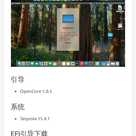
引导
OpenCore 1.0.5
系统
Sequoia 15.4.1
EFI引导下载