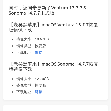
同时，还同步更新了Ventura 13.7.7 &
Sonoma 14.7.7正式版
【老吴黑苹果】macOS Ventura 13.7.7恢复
版镜像下载
镜像大小：10.67GB
镜像类型：恢复版
下载地址：
链接
【老吴黑苹果】macOS Sonoma 14.7.7恢复
版镜像下载
镜像大小：12.70GB
镜像类型：恢复版
下载地址：
链接