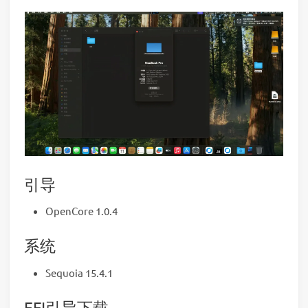
引导
OpenCore 1.0.4
系统
Sequoia 15.4.1
EFI引导下载