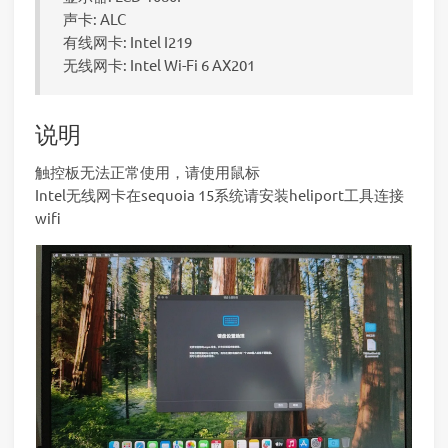
声卡: ALC
有线网卡: Intel I219
无线网卡: Intel Wi-Fi 6 AX201
说明
触控板无法正常使用，请使用鼠标
Intel无线网卡在sequoia 15系统请安装heliport工具连接
wifi