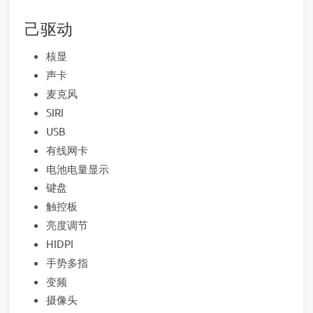
己驱动
核显
声卡
麦克风
SIRI
USB
有线网卡
电池电量显示
键盘
触控板
亮度调节
HIDPI
手势多指
变频
摄像头