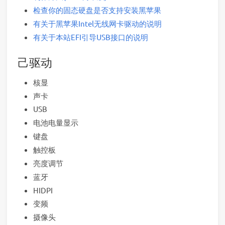
检查你的固态硬盘是否支持安装黑苹果
有关于黑苹果Intel无线网卡驱动的说明
有关于本站EFI引导USB接口的说明
己驱动
核显
声卡
USB
电池电量显示
键盘
触控板
亮度调节
蓝牙
HIDPI
变频
摄像头