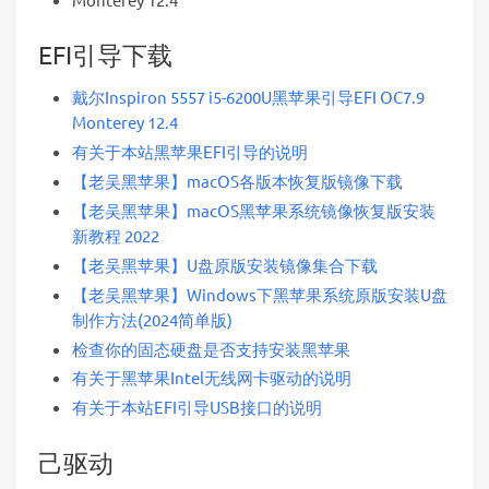
EFI引导下载
戴尔Inspiron 5557 i5-6200U黑苹果引导EFI OC7.9
Monterey 12.4
有关于本站黑苹果EFI引导的说明
【老吴黑苹果】macOS各版本恢复版镜像下载
【老吴黑苹果】macOS黑苹果系统镜像恢复版安装
新教程 2022
【老吴黑苹果】U盘原版安装镜像集合下载
【老吴黑苹果】Windows下黑苹果系统原版安装U盘
制作方法(2024简单版)
检查你的固态硬盘是否支持安装黑苹果
有关于黑苹果Intel无线网卡驱动的说明
有关于本站EFI引导USB接口的说明
己驱动