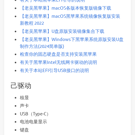
【老吴黑苹果】macOS各版本恢复版镜像下载
【老吴黑苹果】macOS黑苹果系统镜像恢复版安装
新教程 2022
【老吴黑苹果】U盘原版安装镜像集合下载
【老吴黑苹果】Windows下黑苹果系统原版安装U盘
制作方法(2024简单版)
检查你的固态硬盘是否支持安装黑苹果
有关于黑苹果Intel无线网卡驱动的说明
有关于本站EFI引导USB接口的说明
己驱动
核显
声卡
USB（Type-C）
电池电量显示
键盘