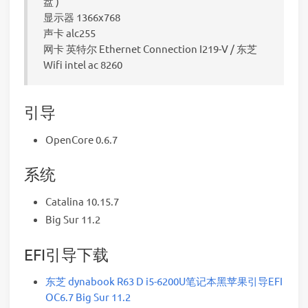
盘 )
显示器 1366x768
声卡 alc255
网卡 英特尔 Ethernet Connection I219-V / 东芝
Wifi intel ac 8260
引导
OpenCore 0.6.7
系统
Catalina 10.15.7
Big Sur 11.2
EFI引导下载
东芝 dynabook R63 D i5-6200U笔记本黑苹果引导EFI
OC6.7 Big Sur 11.2