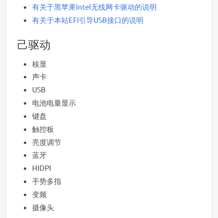
有关于黑苹果Intel无线网卡驱动的说明
有关于本站EFI引导USB接口的说明
己驱动
核显
声卡
USB
电池电量显示
键盘
触控板
亮度调节
蓝牙
HIDPI
手势多指
变频
摄像头