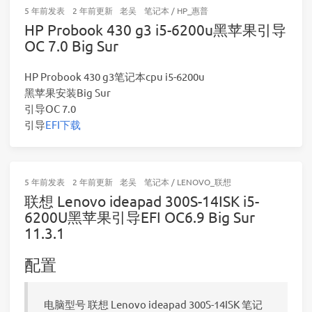
5 年前
发表
2 年前
更新
老吴
笔记本
/
HP_惠普
HP Probook 430 g3 i5-6200u黑苹果引导
OC 7.0 Big Sur
HP Probook 430 g3笔记本cpu i5-6200u
黑苹果安装Big Sur
引导OC 7.0
引导
EFI下载
5 年前
发表
2 年前
更新
老吴
笔记本
/
LENOVO_联想
联想 Lenovo ideapad 300S-14ISK i5-
6200U黑苹果引导EFI OC6.9 Big Sur
11.3.1
配置
电脑型号 联想 Lenovo ideapad 300S-14ISK 笔记