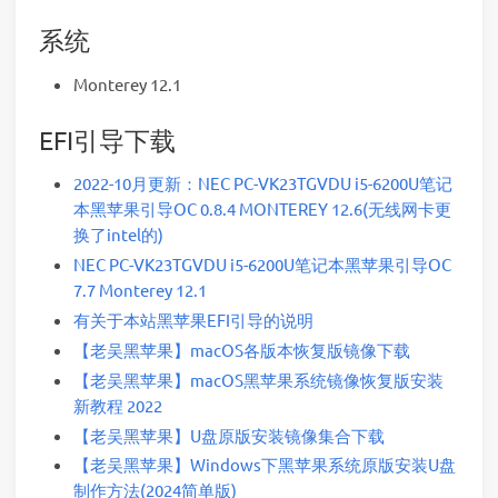
系统
Monterey 12.1
EFI引导下载
2022-10月更新：NEC PC-VK23TGVDU i5-6200U笔记
本黑苹果引导OC 0.8.4 MONTEREY 12.6(无线网卡更
换了intel的)
NEC PC-VK23TGVDU i5-6200U笔记本黑苹果引导OC
7.7 Monterey 12.1
有关于本站黑苹果EFI引导的说明
【老吴黑苹果】macOS各版本恢复版镜像下载
【老吴黑苹果】macOS黑苹果系统镜像恢复版安装
新教程 2022
【老吴黑苹果】U盘原版安装镜像集合下载
【老吴黑苹果】Windows下黑苹果系统原版安装U盘
制作方法(2024简单版)