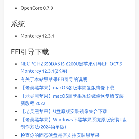
OpenCore 0.7.9
系统
Monterey 12.3.1
EFI引导下载
NEC PC-HZ650DAS i5-6200U黑苹果引导EFI OC7.9
Monterey 12.3.1(2K屏)
有关于本站黑苹果EFI引导的说明
【老吴黑苹果】macOS各版本恢复版镜像下载
【老吴黑苹果】macOS黑苹果系统镜像恢复版安装
新教程 2022
【老吴黑苹果】U盘原版安装镜像集合下载
【老吴黑苹果】Windows下黑苹果系统原版安装U盘
制作方法(2024简单版)
检查你的固态硬盘是否支持安装黑苹果