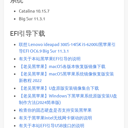
Catalina 10.15.7
Big Sur 11.3.1
EFI引导下载
联想 Lenovo ideapad 300S-14ISK i5-6200U黑苹果引
导EFI OC6.9 Big Sur 11.3.1
有关于本站黑苹果EFI引导的说明
【老吴黑苹果】macOS各版本恢复版镜像下载
【老吴黑苹果】macOS黑苹果系统镜像恢复版安装
新教程 2022
【老吴黑苹果】U盘原版安装镜像集合下载
【老吴黑苹果】Windows下黑苹果系统原版安装U盘
制作方法(2024简单版)
检查你的固态硬盘是否支持安装黑苹果
有关于黑苹果Intel无线网卡驱动的说明
有关于本站EFI引导USB接口的说明