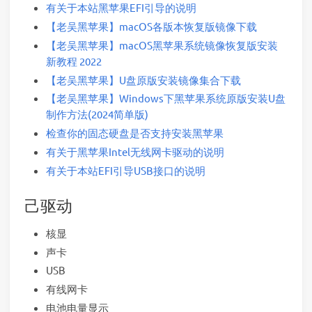
有关于本站黑苹果EFI引导的说明
【老吴黑苹果】macOS各版本恢复版镜像下载
【老吴黑苹果】macOS黑苹果系统镜像恢复版安装
新教程 2022
【老吴黑苹果】U盘原版安装镜像集合下载
【老吴黑苹果】Windows下黑苹果系统原版安装U盘
制作方法(2024简单版)
检查你的固态硬盘是否支持安装黑苹果
有关于黑苹果Intel无线网卡驱动的说明
有关于本站EFI引导USB接口的说明
己驱动
核显
声卡
USB
有线网卡
电池电量显示