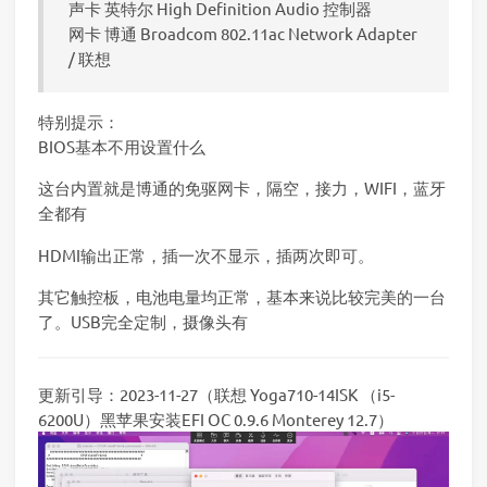
声卡 英特尔 High Definition Audio 控制器
网卡 博通 Broadcom 802.11ac Network Adapter
/ 联想
特别提示：
BIOS基本不用设置什么
这台内置就是博通的免驱网卡，隔空，接力，WIFI，蓝牙
全都有
HDMI输出正常，插一次不显示，插两次即可。
其它触控板，电池电量均正常，基本来说比较完美的一台
了。USB完全定制，摄像头有
更新引导：2023-11-27（联想 Yoga710-14ISK （i5-
6200U）黑苹果安装EFI OC 0.9.6 Monterey 12.7）