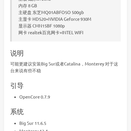
内存 8 GB
主硬盘 东芝MQ01ABFO5O 500gb
主显卡 HD520+NVIDIA Geforce 930M
显示器 CMN15BF 1080p
网卡 realtek百兆网卡+INTEL WIFI
说明
可能更建议安装Big Sur或者Catalina，Monterey 对于这
台来说有些不稳
引导
OpenCore 0.7.9
系统
Big Sur 11.6.5
Monterey 12.4