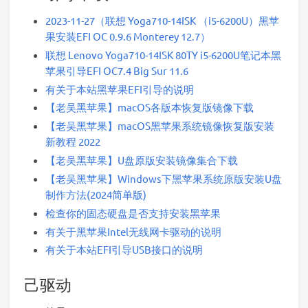
2023-11-27（联想 Yoga710-14ISK （i5-6200U）黑苹
果安装EFI OC 0.9.6 Monterey 12.7）
联想 Lenovo Yoga710-14ISK 80TY i5-6200U笔记本黑
苹果引导EFI OC7.4 Big Sur 11.6
有关于本站黑苹果EFI引导的说明
【老吴黑苹果】macOS各版本恢复版镜像下载
【老吴黑苹果】macOS黑苹果系统镜像恢复版安装
新教程 2022
【老吴黑苹果】U盘原版安装镜像集合下载
【老吴黑苹果】Windows下黑苹果系统原版安装U盘
制作方法(2024简单版)
检查你的固态硬盘是否支持安装黑苹果
有关于黑苹果Intel无线网卡驱动的说明
有关于本站EFI引导USB接口的说明
己驱动