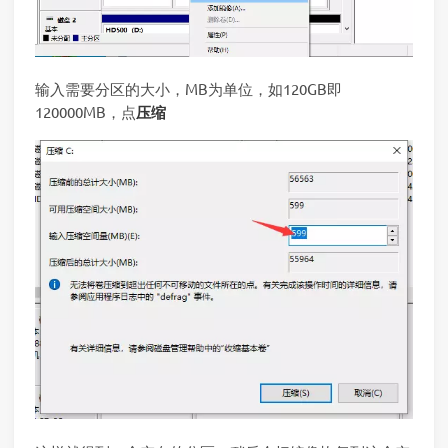
输入需要分区的大小，MB为单位，如120GB即
120000MB，点
压缩