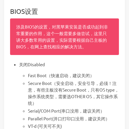
BIOS设置
涉及BIOS的设置，对黑苹果安装是否成功起到非
常重要的作用，这个一般需要多做尝试，这里只
讲大多数常用的设置，实际需要根据自己主板的
BIOS，在网上查找相应的解决方法。
关闭Disabled
Fast Boot（快速启动，建议关闭）
Secure Boot（安全启动，安全引导，必须！注
意，有些主板没有Secure Boot，只有OS type，
操作系统类型，需要选OTHER OS，其它操作系
统）
Serial/COM Port(串口没用，建议关闭）
Parallel Port(并口打印口没用，建议关闭）
VT-d (可关可不关)