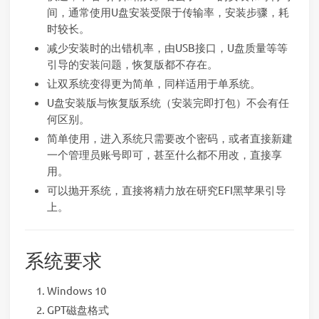
间，通常使用U盘安装受限于传输率，安装步骤，耗
时较长。
减少安装时的出错机率，由USB接口，U盘质量等等
引导的安装问题，恢复版都不存在。
让双系统变得更为简单，同样适用于单系统。
U盘安装版与恢复版系统（安装完即打包）不会有任
何区别。
简单使用，进入系统只需要改个密码，或者直接新建
一个管理员账号即可，甚至什么都不用改，直接享
用。
可以抛开系统，直接将精力放在研究EFI黑苹果引导
上。
系统要求
Windows 10
GPT磁盘格式