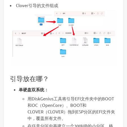
Clover引导的文件组成
引导放在哪？
单硬盘双系统：
用DiskGenius工具将引导EFI文件夹中的BOOT
和OC（OpenCore）、BOOT和
CLOVER（CLOVER）拖到ESP分区的EFI文件夹
中，覆盖所有文件。
在任意分区中再建立一个300MB的小分区，格