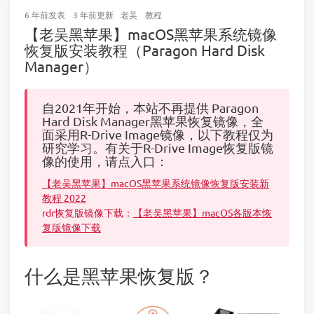
6 年前
发表
3 年前
更新
老吴
教程
【老吴黑苹果】macOS黑苹果系统镜像
恢复版安装教程（Paragon Hard Disk
Manager）
自2021年开始，本站不再提供 Paragon
Hard Disk Manager黑苹果恢复镜像，全
面采用R-Drive Image镜像，以下教程仅为
研究学习。有关于R-Drive Image恢复版镜
像的使用，请点入口：
【老吴黑苹果】macOS黑苹果系统镜像恢复版安装新
教程 2022
rdr恢复版镜像下载：
【老吴黑苹果】macOS各版本恢
复版镜像下载
什么是黑苹果恢复版？