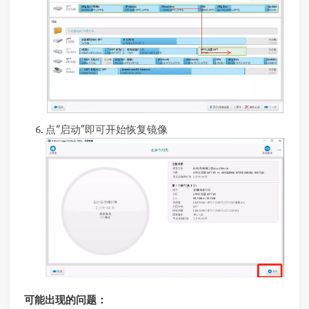
点“启动”即可开始恢复镜像
可能出现的问题：