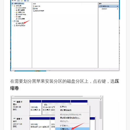
在需要划分黑苹果安装分区的磁盘分区上，点右键，选
压
缩卷