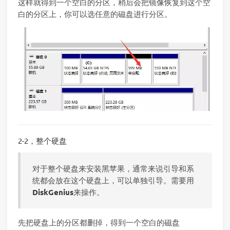
这样就得到一个空白的分区，稍后会把镜像恢复到这个空
白的分区上，你可以选任意的磁盘进行分区。
2-2，整个硬盘
对于整个硬盘来安装黑苹果，通常来说引导和系
统都会放在这个硬盘上，可以单独引导。需要用
DiskGenius
来操作。
先把硬盘上的分区都删掉，得到一个空白的磁盘