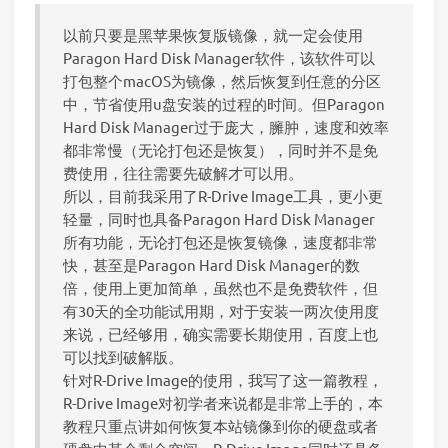
以前只要是黑苹果恢复版镜像，就一定会使用
Paragon Hard Disk Manager软件，该软件可以
打包整个macOS为镜像，然后恢复到任意的分区
中，节省使用u盘安装的过程的时间。但Paragon
Hard Disk Manager过于庞大，臃肿，速度和效率
都非常慢（无论打包还是恢复），同时并不是免
费使用，往往需要先破解才可以用。
所以，目前我采用了R-Drive Image工具，更小更
轻量，同时也具备Paragon Hard Disk Manager
所有功能，无论打包还是恢复镜像，速度都非常
快，甚至是Paragon Hard Disk Manager的数
倍，使用上更加简单，虽然也不是免费软件，但
有30天的全功能试用期，对于安装一两次使用度
来说，已经够用，确实需要长期使用，百度上也
可以找到破解版。
针对R-Drive Image的使用，我写了这一篇教程，
R-Drive Image对初学者来说都是非常上手的，本
教程只重点讲如何恢复本站镜像到你的硬盘或者