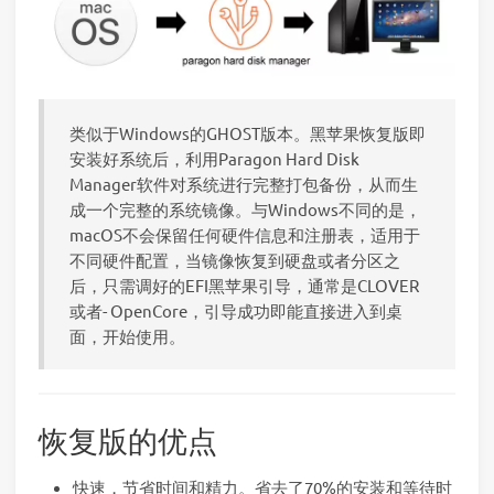
类似于Windows的GHOST版本。黑苹果恢复版即
安装好系统后，利用Paragon Hard Disk
Manager软件对系统进行完整打包备份，从而生
成一个完整的系统镜像。与Windows不同的是，
macOS不会保留任何硬件信息和注册表，适用于
不同硬件配置，当镜像恢复到硬盘或者分区之
后，只需调好的EFI黑苹果引导，通常是CLOVER
或者- OpenCore，引导成功即能直接进入到桌
面，开始使用。
恢复版的优点
快速，节省时间和精力。省去了70%的安装和等待时