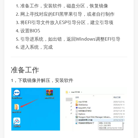
准备工作，安装软件，磁盘分区，恢复镜像
网上寻找对应的EFI黑苹果引导，或者自行制作
将EFI引导文件放入ESP引导分区，建立引导项
设置BIOS
引导进系统，如出错，返回Windows调整EFI引导
进入系统，完成
准备工作
1，下载镜像并解压，安装软件