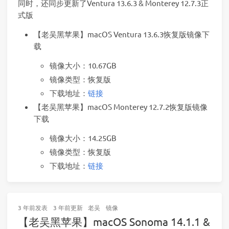
同时，还同步更新了Ventura 13.6.3 & Monterey 12.7.3正
式版
【老吴黑苹果】macOS Ventura 13.6.3恢复版镜像下
载
镜像大小：10.67GB
镜像类型：恢复版
下载地址：
链接
【老吴黑苹果】macOS Monterey 12.7.2恢复版镜像
下载
镜像大小：14.25GB
镜像类型：恢复版
下载地址：
链接
3 年前
发表
3 年前
更新
老吴
镜像
【老吴黑苹果】macOS Sonoma 14.1.1 &