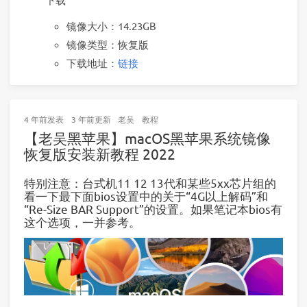
镜像大小：14.23GB
镜像类型：恢复版
下载地址：
链接
4 年前
发表
3 年前
更新
老吴
教程
【老吴黑苹果】macOS黑苹果系统镜像
恢复版安装新教程 2022
特别注意：台式机11 12 13代和某些5xx芯片组的
看一下最下面bios设置中的关于“4G以上解码”和
“Re-Size BAR Support”的设置。如果笔记本bios有
这个选项，一并参考。