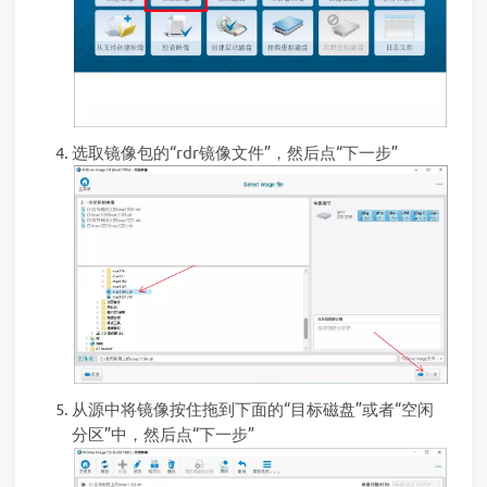
选取镜像包的“rdr镜像文件”，然后点“下一步”
从源中将镜像按住拖到下面的“目标磁盘”或者“空闲
分区”中，然后点“下一步”