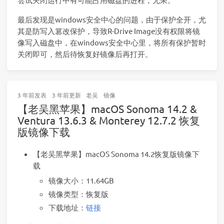
最后发现是windows安全中心的问题，由于保护全开，尤
其是防写入篡改保护，导致R-Drive Image没有权限将镜
像写入磁盘中，在windows安全中心里，将所有保护暂时
关闭即可，然后待恢复好镜像后再打开。
3 年前
发表
3 年前
更新
老吴
镜像
【老吴黑苹果】macOS Sonoma 14.2 &
Ventura 13.6.3 & Monterey 12.7.2 恢复
版镜像下载
【老吴黑苹果】macOS Sonoma 14.2恢复版镜像下
载
镜像大小：11.64GB
镜像类型：恢复版
下载地址：
链接