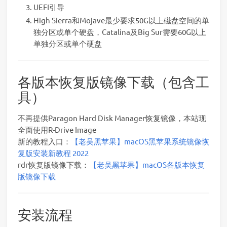
UEFI引导
High Sierra和Mojave最少要求50G以上磁盘空间的单
独分区或单个硬盘，Catalina及Big Sur需要60G以上
单独分区或单个硬盘
各版本恢复版镜像下载（包含工
具）
不再提供Paragon Hard Disk Manager恢复镜像，本站现
全面使用R-Drive Image
新的教程入口：
【老吴黑苹果】macOS黑苹果系统镜像恢
复版安装新教程 2022
rdr恢复版镜像下载：
【老吴黑苹果】macOS各版本恢复
版镜像下载
安装流程