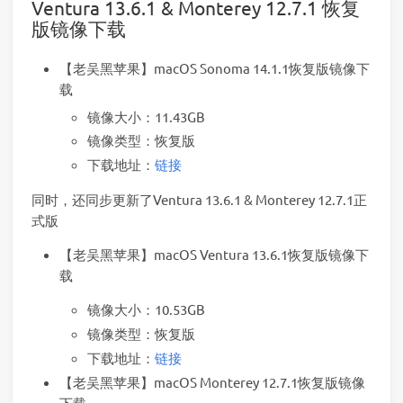
Ventura 13.6.1 & Monterey 12.7.1 恢复
版镜像下载
【老吴黑苹果】macOS Sonoma 14.1.1恢复版镜像下
载
镜像大小：11.43GB
镜像类型：恢复版
下载地址：
链接
同时，还同步更新了Ventura 13.6.1 & Monterey 12.7.1正
式版
【老吴黑苹果】macOS Ventura 13.6.1恢复版镜像下
载
镜像大小：10.53GB
镜像类型：恢复版
下载地址：
链接
【老吴黑苹果】macOS Monterey 12.7.1恢复版镜像
下载