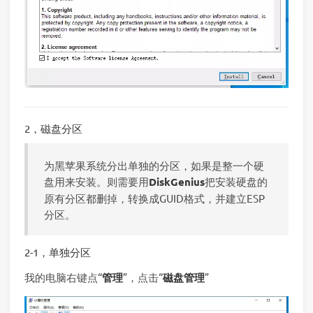
2，磁盘分区
为黑苹果系统分出单独的分区，如果是整一个硬
盘用来安装。则需要用
DiskGenius
把安装硬盘的
原有分区都删掉，转换成GUID格式，并建立ESP
分区。
2-1，单独分区
我的电脑右键点“
管理
”，点击“
磁盘管理
”