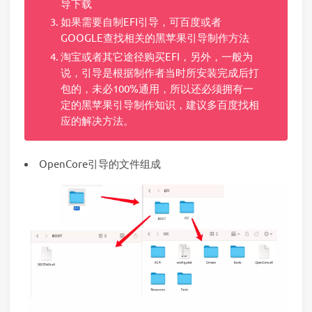
导下载
如果需要自制EFI引导，可百度或者
GOOGLE查找相关的黑苹果引导制作方法
淘宝或者其它途径购买EFI，另外，一般为
说，引导是根据制作者当时所安装完成后打
包的，未必100%通用，所以还必须拥有一
定的黑苹果引导制作知识，建议多百度找相
应的解决方法。
OpenCore引导的文件组成